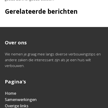
Gerelateerde berichten
Over ons
We nemen je graag mee langs diverse verbouwingstips en
andere zaken die interessant zijn als je een huis wilt
verbouwen.
Pagina's
Home
Samenwerkingen
Overige links