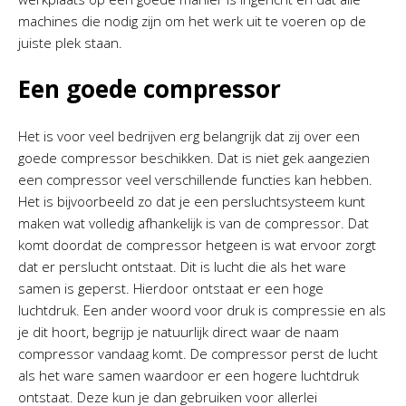
machines die nodig zijn om het werk uit te voeren op de
juiste plek staan.
Een goede compressor
Het is voor veel bedrijven erg belangrijk dat zij over een
goede compressor beschikken. Dat is niet gek aangezien
een compressor veel verschillende functies kan hebben.
Het is bijvoorbeeld zo dat je een persluchtsysteem kunt
maken wat volledig afhankelijk is van de compressor. Dat
komt doordat de compressor hetgeen is wat ervoor zorgt
dat er perslucht ontstaat. Dit is lucht die als het ware
samen is geperst. Hierdoor ontstaat er een hoge
luchtdruk. Een ander woord voor druk is compressie en als
je dit hoort, begrijp je natuurlijk direct waar de naam
compressor vandaag komt. De compressor perst de lucht
als het ware samen waardoor er een hogere luchtdruk
ontstaat. Deze kun je dan gebruiken voor allerlei