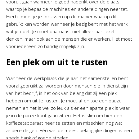
vooruit gaan wanneer je goed nadenkt over de plaats
waarop je bepaalde machines en andere dingen neerzet.
Hierbij moet je je focussen op de manier waarop dit
gebruikt kan worden wanneer je bezig bent met het werk
wat je doet. Je moet daarnaast niet alleen aan jezelf
denken, maar ook aan de mensen die er werken. Het moet
voor iedereen zo handig mogelijk zijn.
Een plek om uit te rusten
Wanneer de werkplaats die je aan het samenstellen bent
vooral gebruikt zal worden door mensen die in dienst zijn
van het bedrijf, is het ook van belang dat zij een plek
hebben om uit te rusten. Je moet af en toe een pauze
nemen en het is wel zo leuk als er een aparte plek is waar
je in de pauze kunt gaan zitten. Het is slim om hier een
koffiezetapparaat neer te zetten en misschien nog wat
andere dingen. Eén van de meest belangrijke dingen is een
goede bank of goede stoelen.