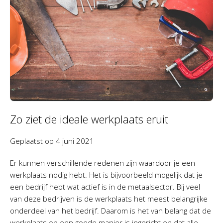
Zo ziet de ideale werkplaats eruit
Geplaatst op
4 juni 2021
Er kunnen verschillende redenen zijn waardoor je een
werkplaats nodig hebt. Het is bijvoorbeeld mogelijk dat je
een bedrijf hebt wat actief is in de metaalsector. Bij veel
van deze bedrijven is de werkplaats het meest belangrijke
onderdeel van het bedrijf. Daarom is het van belang dat de
werkplaats op een goede manier is ingericht en dat alle