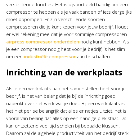
verschillende functies. Het is bijvoorbeeld handig om een
compressor te hebben als je vaak banden of iets dergelijks
moet oppompen. Er zijn verschillende soorten
compressoren die je kunt kopen voor jouw bedrijf. Houdt
er wel rekening mee dat je voor sommige compressoren
airpress compressor onderdelen
nodig kunt hebben. Als
je een compressor nodig hebt voor je bedrijf, is het slim
om een
industriële compressor
aan te schaffen.
Inrichting van de werkplaats
Als je een werkplaats aan het samenstellen bent voor je
bedrijf, is het van belang dat je bij de inrichting goed
nadenkt over het werk wat je doet. Bij een werkplaats is
het niet per se belangrijk dat alles er netjes uitziet, het is
vooral van belang dat alles op een handige plek staat. Dit
kan ontzettend veel tijd schelen bij bepaalde klussen.
Daarom zal de algehele productiviteit van het bedrijf sterk