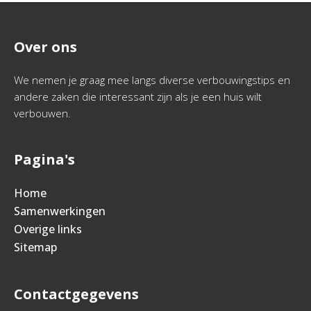
Over ons
We nemen je graag mee langs diverse verbouwingstips en
andere zaken die interessant zijn als je een huis wilt
verbouwen.
Pagina's
Home
Samenwerkingen
Overige links
Sitemap
Contactgegevens