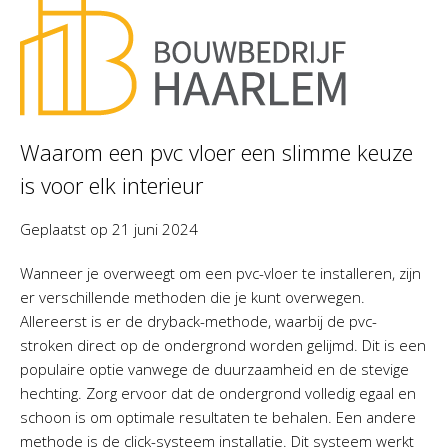
Waarom een pvc vloer een slimme keuze
is voor elk interieur
Geplaatst op
21 juni 2024
Wanneer je overweegt om een pvc-vloer te installeren, zijn
er verschillende methoden die je kunt overwegen.
Allereerst is er de dryback-methode, waarbij de pvc-
stroken direct op de ondergrond worden gelijmd. Dit is een
populaire optie vanwege de duurzaamheid en de stevige
hechting. Zorg ervoor dat de ondergrond volledig egaal en
schoon is om optimale resultaten te behalen. Een andere
methode is de click-systeem installatie. Dit systeem werkt