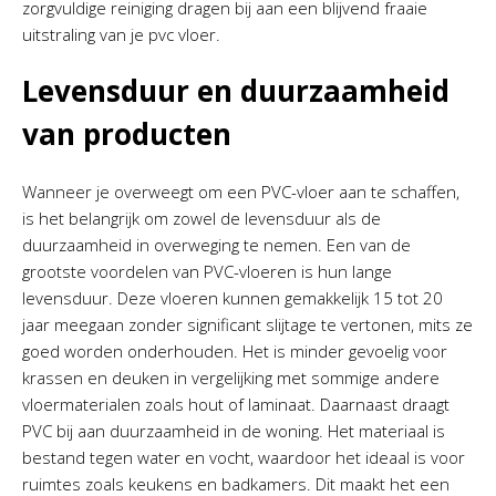
zorgvuldige reiniging dragen bij aan een blijvend fraaie
uitstraling van je pvc vloer.
Levensduur en duurzaamheid
van producten
Wanneer je overweegt om een PVC-vloer aan te schaffen,
is het belangrijk om zowel de levensduur als de
duurzaamheid in overweging te nemen. Een van de
grootste voordelen van PVC-vloeren is hun lange
levensduur. Deze vloeren kunnen gemakkelijk 15 tot 20
jaar meegaan zonder significant slijtage te vertonen, mits ze
goed worden onderhouden. Het is minder gevoelig voor
krassen en deuken in vergelijking met sommige andere
vloermaterialen zoals hout of laminaat. Daarnaast draagt
PVC bij aan duurzaamheid in de woning. Het materiaal is
bestand tegen water en vocht, waardoor het ideaal is voor
ruimtes zoals keukens en badkamers. Dit maakt het een