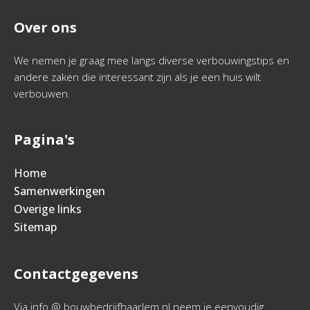
Over ons
We nemen je graag mee langs diverse verbouwingstips en
andere zaken die interessant zijn als je een huis wilt
verbouwen.
Pagina's
Home
Samenwerkingen
Overige links
Sitemap
Contactgegevens
Via info @ bouwbedrijfhaarlem.nl neem je eenvoudig