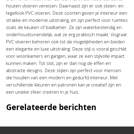
houten vloeren vereisen. Daarnaast zijn er ook steen- en
tegellook PVC vloeren. Deze soorten geven je interieur een
strakke en moderne uitstraling, en zijn perfect voor ruimtes
zoals de keuken of badkamer. Ze zijn waterbestendig en
onderhoudsvriendelijk, wat ze erg praktisch maakt. Visgraat
PVC vloeren behoren ook tot de mogelijkheden en bieden
een elegante en luxe uitstraling. Deze stijl is vooral geschikt
voor woonkamers en gangen, waar ze een stijlvolle impact
kunnen maken. Tot slot, zijn er dan nog de effen en
abstracte designs. Deze stijlen zijn perfect voor mensen
die houden van een modern en gedurfd interieur. Met
verschillende kleuren en patronen kan je creatief zijn en
een unieke sfeer creëren in je huis.
Gerelateerde berichten