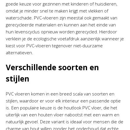
goede keuze voor gezinnen met kinderen of huisdieren,
omdat je minder snel te maken krijgt met vlekken of
waterschade. PVC-vloeren zijn meestal ook gemaakt van
gerecycleerde materialen en kunnen aan het einde van
hun levenscyclus opnieuw worden gerecycled. Hierdoor
verklein je de ecologische voetafdruk aanzienlijk wanneer je
kiest voor PVC-vloeren tegenover niet-duurzame
alternatieven.
Verschillende soorten en
stijlen
PVC vloeren komen in een breed scala van soorten en
stijlen, waardoor er voor elk interieur een passende optie
is. Een populaire keuze is de houtlook PVC vloer, die het
uiterlijk van een houten vloer nabootst met een warm en
natuurlijk gevoel. Deze variant is ideaal voor mensen die de
charme van hout willen zonder het onderhoud dat echte