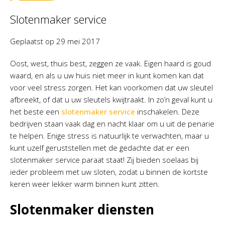
Slotenmaker service
Geplaatst op
29 mei 2017
Oost, west, thuis best, zeggen ze vaak. Eigen haard is goud
waard, en als u uw huis niet meer in kunt komen kan dat
voor veel stress zorgen. Het kan voorkomen dat uw sleutel
afbreekt, of dat u uw sleutels kwijtraakt. In zo’n geval kunt u
het beste een
slotenmaker service
inschakelen. Deze
bedrijven staan vaak dag en nacht klaar om u uit de penarie
te helpen. Enige stress is natuurlijk te verwachten, maar u
kunt uzelf geruststellen met de gedachte dat er een
slotenmaker service paraat staat! Zij bieden soelaas bij
ieder probleem met uw sloten, zodat u binnen de kortste
keren weer lekker warm binnen kunt zitten.
Slotenmaker diensten