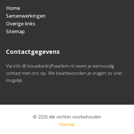
Home
Samenwerkingen
Overige links
Sitemap
Contactgegevens
Via info @ bouwbedrijfhaarlem.nl neem je eenvoudig
contact met ons op. We beantwoorden je vragen zo snel
mogelijk.
© 2026 Alle rechten voorbehouden
Sitemap