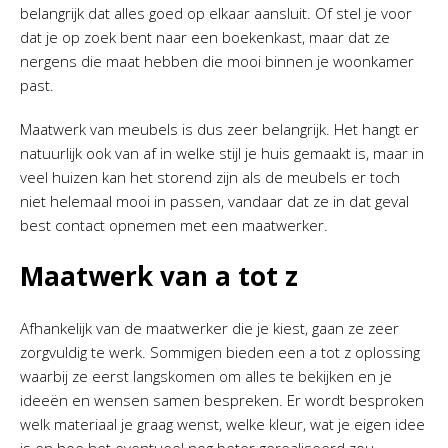
belangrijk dat alles goed op elkaar aansluit. Of stel je voor
dat je op zoek bent naar een boekenkast, maar dat ze
nergens die maat hebben die mooi binnen je woonkamer
past.
Maatwerk van meubels is dus zeer belangrijk. Het hangt er
natuurlijk ook van af in welke stijl je huis gemaakt is, maar in
veel huizen kan het storend zijn als de meubels er toch
niet helemaal mooi in passen, vandaar dat ze in dat geval
best contact opnemen met een maatwerker.
Maatwerk van a tot z
Afhankelijk van de maatwerker die je kiest, gaan ze zeer
zorgvuldig te werk. Sommigen bieden een a tot z oplossing
waarbij ze eerst langskomen om alles te bekijken en je
ideeën en wensen samen bespreken. Er wordt besproken
welk materiaal je graag wenst, welke kleur, wat je eigen idee