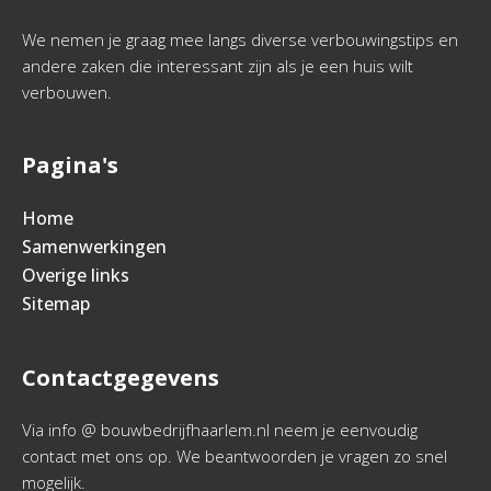
We nemen je graag mee langs diverse verbouwingstips en
andere zaken die interessant zijn als je een huis wilt
verbouwen.
Pagina's
Home
Samenwerkingen
Overige links
Sitemap
Contactgegevens
Via info @ bouwbedrijfhaarlem.nl neem je eenvoudig
contact met ons op. We beantwoorden je vragen zo snel
mogelijk.