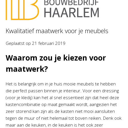
Kwalitatief maatwerk voor je meubels
Geplaatst op
21 februari 2019
Waarom zou je kiezen voor
maatwerk?
Het is belangrijk om in je huis mooie meubels te hebben
die perfect passen binnen je interieur. Voor een dressing
(voor je kledij) kan het al snel essentieel zijn dat heel deze
kastencombinatie op maat gemaakt wordt, aangezien het
zeer storend kan zijn als de kasten niet mooi aansluiten
tegen de muur of niet helemaal tot boven reiken. Denk ook
maar aan de keuken, in de keuken is het ook zeer