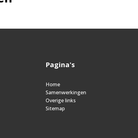
Pagina's
Home
Samenwerkingen
Overige links
Sitemap