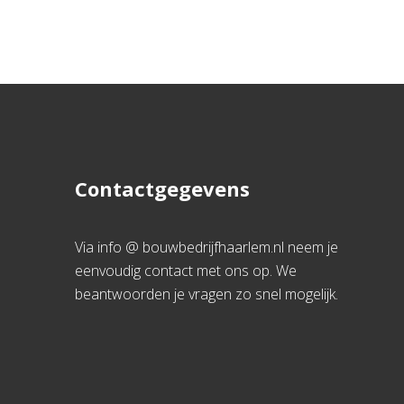
Contactgegevens
Via info @ bouwbedrijfhaarlem.nl neem je
eenvoudig contact met ons op. We
beantwoorden je vragen zo snel mogelijk.