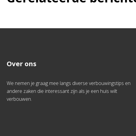
Over ons
We nemen je graag mee langs diverse verbouwingstips en
andere zaken die interessant zijn als je een huis wilt
verbouwen.