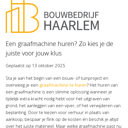
Een graafmachine huren? Zo kies je de
juiste voor jouw klus
Geplaatst op
13 oktober 2025
Sta je aan het begin van een bouw- of tuinproject en
overweeg je een
graafmachine te huren
? Het huren van
een graafmachine is een slimme oplossing wanneer je
tijdelijk extra kracht nodig hebt voor het uitgraven van
grond, het aanleggen van een vijver, of het verwijderen van
beplanting. Door te kiezen voor verhuur in plaats van
aankoop, bespaar je flink op de kosten én beschik je altijd
over het juiste materieel. Maar welke graafmachine past nu