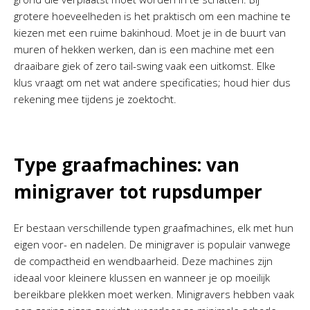
grotere hoeveelheden is het praktisch om een machine te
kiezen met een ruime bakinhoud. Moet je in de buurt van
muren of hekken werken, dan is een machine met een
draaibare giek of zero tail-swing vaak een uitkomst. Elke
klus vraagt om net wat andere specificaties; houd hier dus
rekening mee tijdens je zoektocht.
Type graafmachines: van
minigraver tot rupsdumper
Er bestaan verschillende typen graafmachines, elk met hun
eigen voor- en nadelen. De minigraver is populair vanwege
de compactheid en wendbaarheid. Deze machines zijn
ideaal voor kleinere klussen en wanneer je op moeilijk
bereikbare plekken moet werken. Minigravers hebben vaak