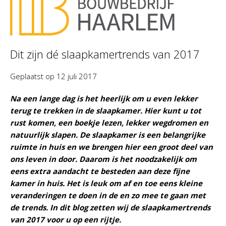
Dit zijn dé slaapkamertrends van 2017
Geplaatst op
12 juli 2017
Na een lange dag is het heerlijk om u even lekker
terug te trekken in de slaapkamer. Hier kunt u tot
rust komen, een boekje lezen, lekker wegdromen en
natuurlijk slapen. De slaapkamer is een belangrijke
ruimte in huis en we brengen hier een groot deel van
ons leven in door. Daarom is het noodzakelijk om
eens extra aandacht te besteden aan deze fijne
kamer in huis. Het is leuk om af en toe eens kleine
veranderingen te doen in de en zo mee te gaan met
de trends. In dit blog zetten wij de slaapkamertrends
van 2017 voor u op een rijtje.