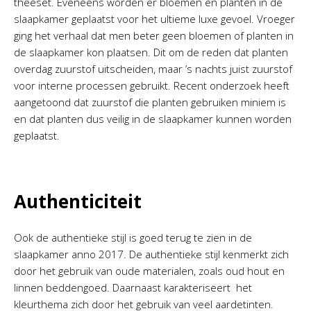
theeset. Eveneens worden er bloemen en planten in de
slaapkamer geplaatst voor het ultieme luxe gevoel. Vroeger
ging het verhaal dat men beter geen bloemen of planten in
de slaapkamer kon plaatsen. Dit om de reden dat planten
overdag zuurstof uitscheiden, maar ’s nachts juist zuurstof
voor interne processen gebruikt. Recent onderzoek heeft
aangetoond dat zuurstof die planten gebruiken miniem is
en dat planten dus veilig in de slaapkamer kunnen worden
geplaatst.
Authenticiteit
Ook de authentieke stijl is goed terug te zien in de
slaapkamer anno 2017. De authentieke stijl kenmerkt zich
door het gebruik van oude materialen, zoals oud hout en
linnen beddengoed. Daarnaast karakteriseert het
kleurthema zich door het gebruik van veel aardetinten.