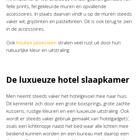
felle prints, fel gekleurde muren en opvallende
accessoires. In plaats daarvan vindt u op de muren steeds
vaker wit, grijstinten en pasteltinten. Dit is ook terug te zien
in de accessoires.
Ook
houten jaloezieën
stralen veel rust uit door hun
natuurlijke kleur en uitstraling.
De luxueuze hotel slaapkamer
Men neemt steeds vaker het hotelgevoel mee naar huis.
Dit kenmerkt zich door een grote boxsprings, grote zachte
kussens, rustige kleuren en een luxueuze uitstraling. Ook
wordt er steeds vaker gebruik gemaakt van ‘hotelgadgets’,
zoals een lichtknopje naast het bed waar alle lichten mee
bediend kunnen worden en een bureau met daarop een