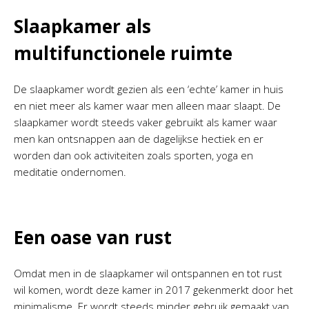
Slaapkamer als
multifunctionele ruimte
De slaapkamer wordt gezien als een ‘echte’ kamer in huis
en niet meer als kamer waar men alleen maar slaapt. De
slaapkamer wordt steeds vaker gebruikt als kamer waar
men kan ontsnappen aan de dagelijkse hectiek en er
worden dan ook activiteiten zoals sporten, yoga en
meditatie ondernomen.
Een oase van rust
Omdat men in de slaapkamer wil ontspannen en tot rust
wil komen, wordt deze kamer in 2017 gekenmerkt door het
minimalisme. Er wordt steeds minder gebruik gemaakt van