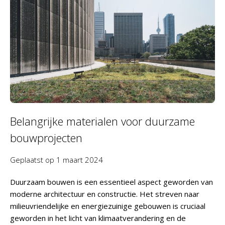
Belangrijke materialen voor duurzame
bouwprojecten
Geplaatst op
1 maart 2024
Duurzaam bouwen is een essentieel aspect geworden van
moderne architectuur en constructie. Het streven naar
milieuvriendelijke en energiezuinige gebouwen is cruciaal
geworden in het licht van klimaatverandering en de