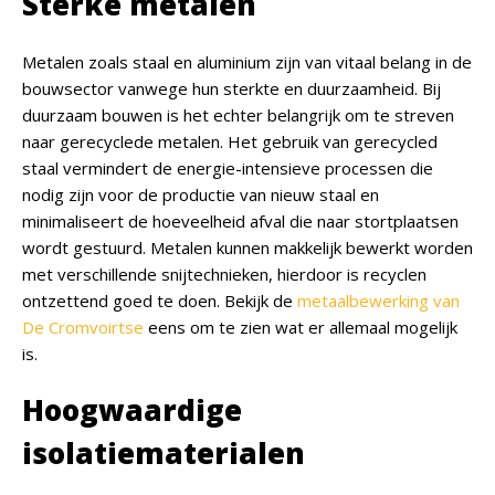
Sterke metalen
Metalen zoals staal en aluminium zijn van vitaal belang in de
bouwsector vanwege hun sterkte en duurzaamheid. Bij
duurzaam bouwen is het echter belangrijk om te streven
naar gerecyclede metalen. Het gebruik van gerecycled
staal vermindert de energie-intensieve processen die
nodig zijn voor de productie van nieuw staal en
minimaliseert de hoeveelheid afval die naar stortplaatsen
wordt gestuurd. Metalen kunnen makkelijk bewerkt worden
met verschillende snijtechnieken, hierdoor is recyclen
ontzettend goed te doen. Bekijk de
metaalbewerking van
De Cromvoirtse
eens om te zien wat er allemaal mogelijk
is.
Hoogwaardige
isolatiematerialen