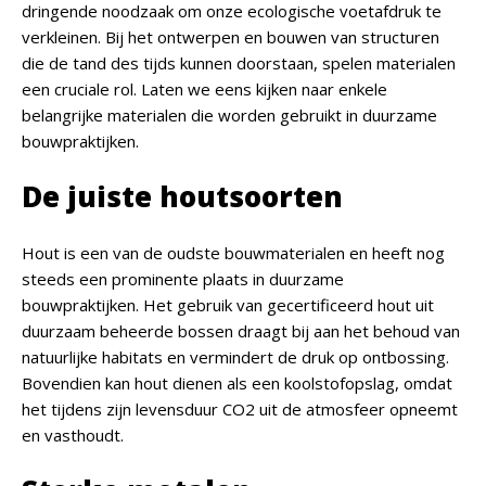
dringende noodzaak om onze ecologische voetafdruk te
verkleinen. Bij het ontwerpen en bouwen van structuren
die de tand des tijds kunnen doorstaan, spelen materialen
een cruciale rol. Laten we eens kijken naar enkele
belangrijke materialen die worden gebruikt in duurzame
bouwpraktijken.
De juiste houtsoorten
Hout is een van de oudste bouwmaterialen en heeft nog
steeds een prominente plaats in duurzame
bouwpraktijken. Het gebruik van gecertificeerd hout uit
duurzaam beheerde bossen draagt bij aan het behoud van
natuurlijke habitats en vermindert de druk op ontbossing.
Bovendien kan hout dienen als een koolstofopslag, omdat
het tijdens zijn levensduur CO2 uit de atmosfeer opneemt
en vasthoudt.