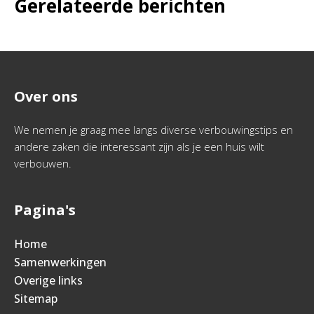
Gerelateerde berichten
Over ons
We nemen je graag mee langs diverse verbouwingstips en
andere zaken die interessant zijn als je een huis wilt
verbouwen.
Pagina's
Home
Samenwerkingen
Overige links
Sitemap