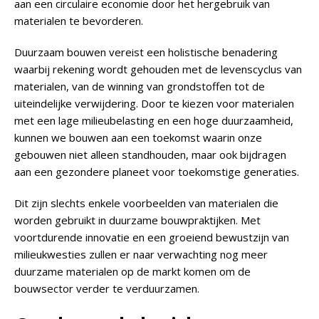
aan een circulaire economie door het hergebruik van
materialen te bevorderen.
Duurzaam bouwen vereist een holistische benadering
waarbij rekening wordt gehouden met de levenscyclus van
materialen, van de winning van grondstoffen tot de
uiteindelijke verwijdering. Door te kiezen voor materialen
met een lage milieubelasting en een hoge duurzaamheid,
kunnen we bouwen aan een toekomst waarin onze
gebouwen niet alleen standhouden, maar ook bijdragen
aan een gezondere planeet voor toekomstige generaties.
Dit zijn slechts enkele voorbeelden van materialen die
worden gebruikt in duurzame bouwpraktijken. Met
voortdurende innovatie en een groeiend bewustzijn van
milieukwesties zullen er naar verwachting nog meer
duurzame materialen op de markt komen om de
bouwsector verder te verduurzamen.