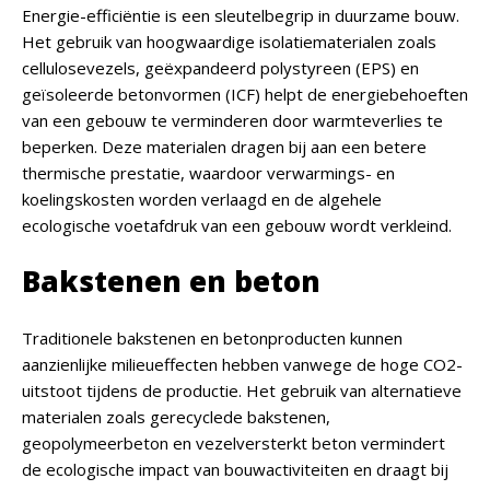
Energie-efficiëntie is een sleutelbegrip in duurzame bouw.
Het gebruik van hoogwaardige isolatiematerialen zoals
cellulosevezels, geëxpandeerd polystyreen (EPS) en
geïsoleerde betonvormen (ICF) helpt de energiebehoeften
van een gebouw te verminderen door warmteverlies te
beperken. Deze materialen dragen bij aan een betere
thermische prestatie, waardoor verwarmings- en
koelingskosten worden verlaagd en de algehele
ecologische voetafdruk van een gebouw wordt verkleind.
Bakstenen en beton
Traditionele bakstenen en betonproducten kunnen
aanzienlijke milieueffecten hebben vanwege de hoge CO2-
uitstoot tijdens de productie. Het gebruik van alternatieve
materialen zoals gerecyclede bakstenen,
geopolymeerbeton en vezelversterkt beton vermindert
de ecologische impact van bouwactiviteiten en draagt bij