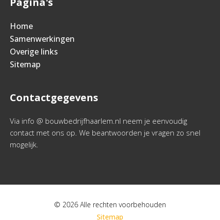
Pagina's
Home
Samenwerkingen
Overige links
Sitemap
Contactgegevens
Via info @ bouwbedrijfhaarlem.nl neem je eenvoudig
contact met ons op. We beantwoorden je vragen zo snel
mogelijk.
© 2026 Alle rechten voorbehouden
Sitemap