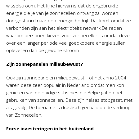
wisselstroom. Het fijne hiervan is dat de ongebruikte
energie die je van je zonnecellen ontvang zal worden
doorgestuurd naar een energie bedrijf. Dat komt omdat ze
verbonden zijn aan het electriciteits netwerk.De reden
waarom personen kiezen voor zonnecellen is omdat deze
over een langer periode veel goedkopere energie zullen
opleveren dan de gewone stroom.
Zijn zonnepanelen milieubewust?
Ook zijn zonnepanelen milieubewust. Tot het anno 2004
waren deze zeer populair in Nederland omdat men kon
genieten van de huidige subsidies die België gaf op het
gebruiken van zonnecellen. Deze zijn helaas stopgezet, met
als gevolg: De toename is drastisch gedaald op de verkoop
van Zonnecellen.
Forse investeringen in het buitenland