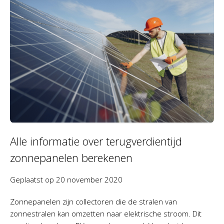
Alle informatie over terugverdientijd
zonnepanelen berekenen
Geplaatst op
20 november 2020
Zonnepanelen zijn collectoren die de stralen van
zonnestralen kan omzetten naar elektrische stroom. Dit